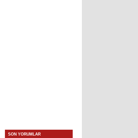
SON YORUMLAR