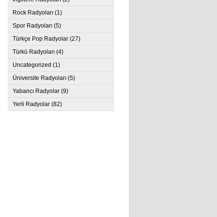
Rock Radyoları
(1)
Spor Radyoları
(5)
Türkçe Pop Radyolar
(27)
Türkü Radyoları
(4)
Uncategorized
(1)
Üniversite Radyoları
(5)
Yabancı Radyolar
(9)
Yerli Radyolar
(82)